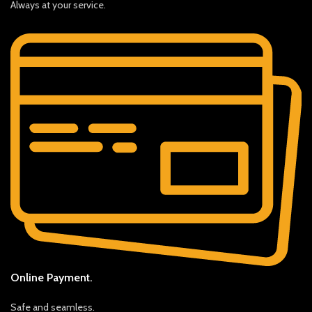
Always at your service.
Online Payment.
Safe and seamless.