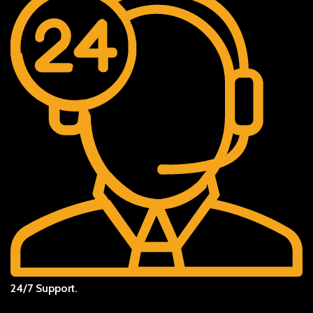
24/7 Support.