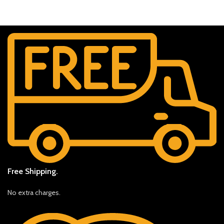
Free Shipping.
No extra charges.