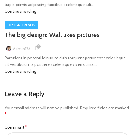
turpis primis adipiscing faucibus scelerisque adi...
Continue reading
DESIGN TRENDS
The big design: Wall likes pictures
0
Admin123
Parturient in potenti id rutrum duis torquent parturient sceler isque
sit vestibulum a posuere scelerisque viverra urna....
Continue reading
Leave a Reply
Your email address will not be published.
Required fields are marked
*
*
Comment