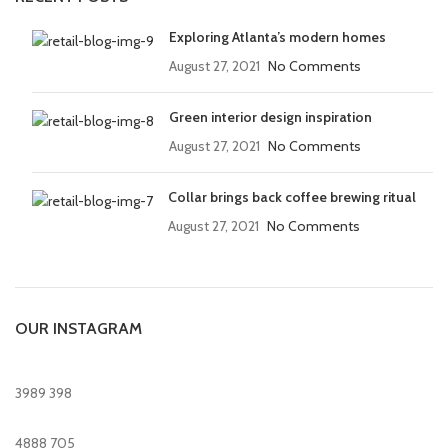
Exploring Atlanta’s modern homes
August 27, 2021
No Comments
Green interior design inspiration
August 27, 2021
No Comments
Collar brings back coffee brewing ritual
August 27, 2021
No Comments
OUR INSTAGRAM
3989
398
4888
705