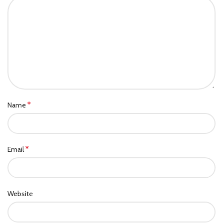
*
Name
*
Email
Website