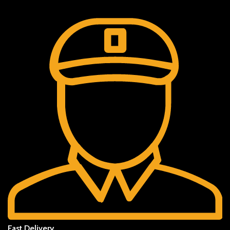
Fast Delivery.