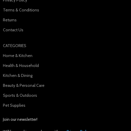
Terms & Conditions
Returns
Contact Us
CATEGORIES
Home & Kitchen
Health & Household
Kitchen & Dining
Beauty & Personal Care
Sports & Outdoors
Pet Supplies
Join our newsletter!