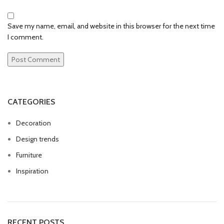
Save my name, email, and website in this browser for the next time
I comment.
CATEGORIES
Decoration
Design trends
Furniture
Inspiration
RECENT POSTS