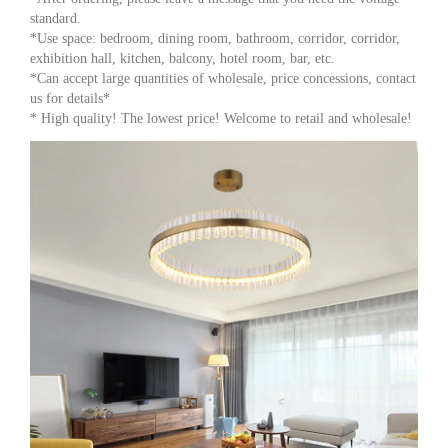
standard.
*Use space: bedroom, dining room, bathroom, corridor, corridor,
exhibition hall, kitchen, balcony, hotel room, bar, etc.
*Can accept large quantities of wholesale, price concessions, contact
us for details*
* High quality! The lowest price! Welcome to retail and wholesale!